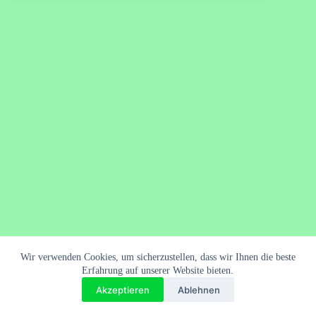
Wir verwenden Cookies, um sicherzustellen, dass wir Ihnen die beste
Erfahrung auf unserer Website bieten.
Akzeptieren
Ablehnen
Copyright © 2026 - WordPress Theme von
CreativeThemes